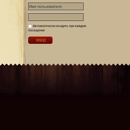
Автоматически входить при каждом
посещении