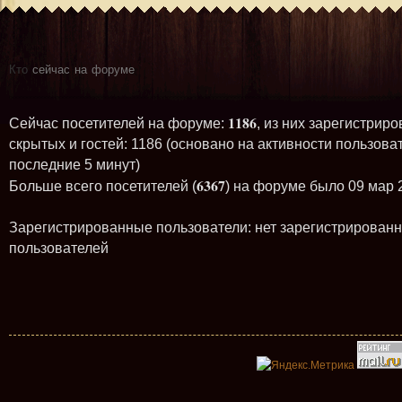
Кто
сейчас на форуме
1186
Сейчас посетителей на форуме:
, из них зарегистриро
скрытых и гостей: 1186 (основано на активности пользова
последние 5 минут)
6367
Больше всего посетителей (
) на форуме было 09 мар 
Зарегистрированные пользователи: нет зарегистрирован
пользователей