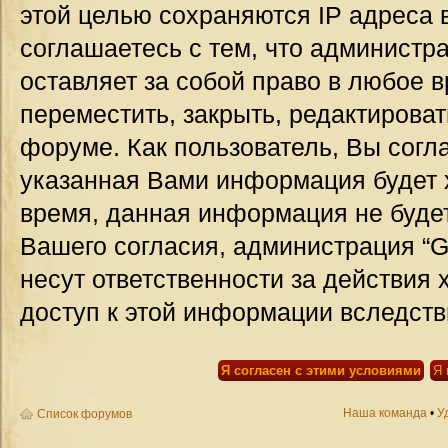
этой целью сохраняются IP адреса 
соглашаетесь с тем, что администр
оставляет за собой право в любое 
переместить, закрыть, редактироват
форуме. Как пользователь, Вы согла
указанная Вами информация будет х
время, данная информация не будет
Вашего согласия, администрация “G
несут ответственности за действия 
доступ к этой информации вследств
Наша команда
•
У
Список форумов