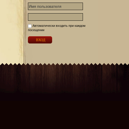
Автоматически входить при каждом
посещении