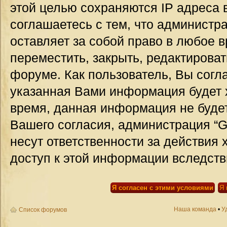
этой целью сохраняются IP адреса 
соглашаетесь с тем, что администр
оставляет за собой право в любое 
переместить, закрыть, редактироват
форуме. Как пользователь, Вы согла
указанная Вами информация будет х
время, данная информация не будет
Вашего согласия, администрация “G
несут ответственности за действия 
доступ к этой информации вследств
Наша команда
•
У
Список форумов