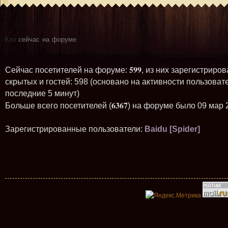
Кто
сейчас на форуме
599
Сейчас посетителей на форуме:
, из них зарегистриров
скрытых и гостей: 598 (основано на активности пользоват
последние 5 минут)
6367
Больше всего посетителей (
) на форуме было 09 мар 
Зарегистрированные пользователи:
Baidu [Spider]