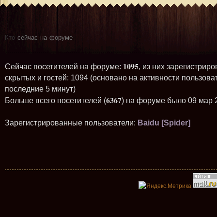
Кто
сейчас на форуме
1095
Сейчас посетителей на форуме:
, из них зарегистриро
скрытых и гостей: 1094 (основано на активности пользова
последние 5 минут)
6367
Больше всего посетителей (
) на форуме было 09 мар 
Зарегистрированные пользователи:
Baidu [Spider]