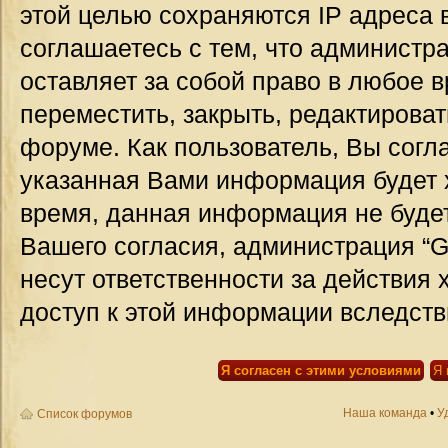
этой целью сохраняются IP адреса 
соглашаетесь с тем, что администр
оставляет за собой право в любое 
переместить, закрыть, редактироват
форуме. Как пользователь, Вы согла
указанная Вами информация будет х
время, данная информация не будет
Вашего согласия, администрация “G
несут ответственности за действия 
доступ к этой информации вследств
Наша команда
•
У
Список форумов