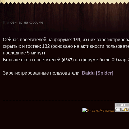
Кто
сейчас на форуме
133
Сейчас посетителей на форуме:
, из них зарегистриров
скрытых и гостей: 132 (основано на активности пользоват
последние 5 минут)
6367
Больше всего посетителей (
) на форуме было 09 мар 
Зарегистрированные пользователи:
Baidu [Spider]