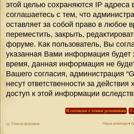
этой целью сохраняются IP адреса 
соглашаетесь с тем, что администр
оставляет за собой право в любое 
переместить, закрыть, редактироват
форуме. Как пользователь, Вы согла
указанная Вами информация будет х
время, данная информация не будет
Вашего согласия, администрация “G
несут ответственности за действия 
доступ к этой информации вследств
Наша команда
•
У
Список форумов