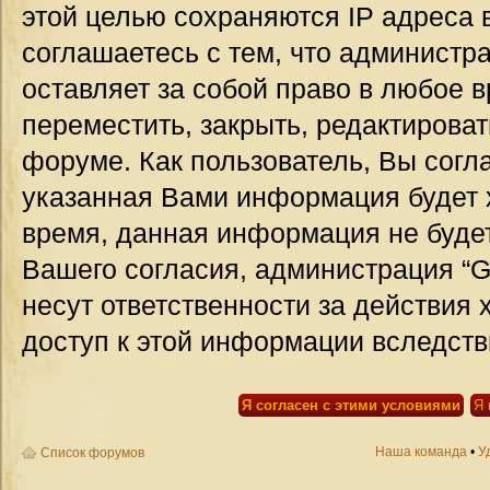
этой целью сохраняются IP адреса 
соглашаетесь с тем, что администр
оставляет за собой право в любое 
переместить, закрыть, редактироват
форуме. Как пользователь, Вы согла
указанная Вами информация будет х
время, данная информация не будет
Вашего согласия, администрация “G
несут ответственности за действия 
доступ к этой информации вследств
Наша команда
•
У
Список форумов