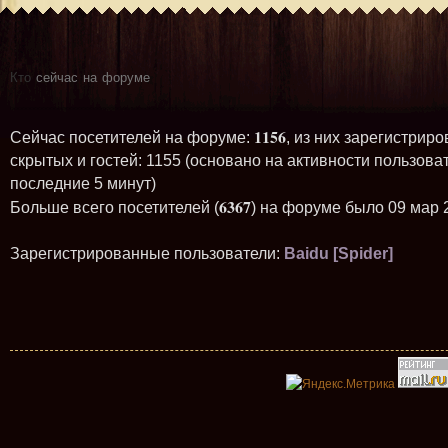
Кто
сейчас на форуме
1156
Сейчас посетителей на форуме:
, из них зарегистриро
скрытых и гостей: 1155 (основано на активности пользова
последние 5 минут)
6367
Больше всего посетителей (
) на форуме было 09 мар 
Зарегистрированные пользователи:
Baidu [Spider]