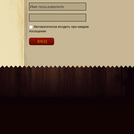
Автоматически входить при каждом
посещении