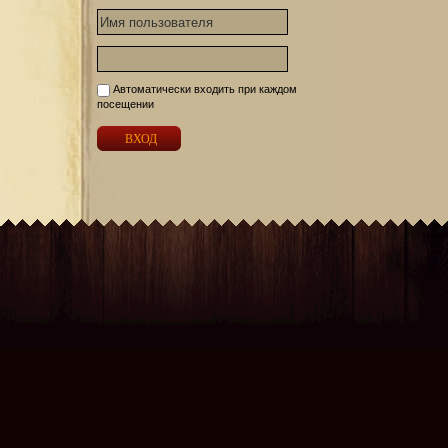
Автоматически входить при каждом
посещении