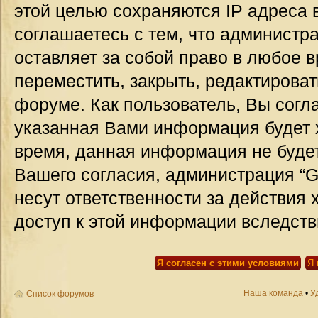
этой целью сохраняются IP адреса 
соглашаетесь с тем, что администр
оставляет за собой право в любое 
переместить, закрыть, редактироват
форуме. Как пользователь, Вы согла
указанная Вами информация будет х
время, данная информация не будет
Вашего согласия, администрация “G
несут ответственности за действия 
доступ к этой информации вследств
Наша команда
•
У
Список форумов