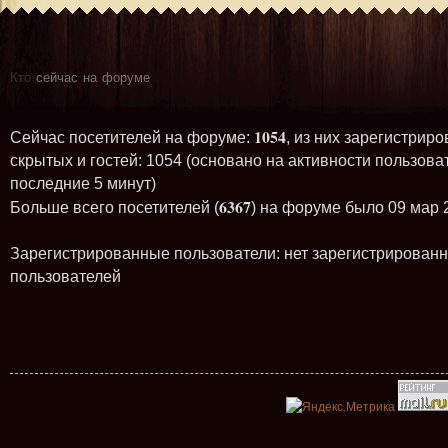
Кто
сейчас на форуме
1054
Сейчас посетителей на форуме:
, из них зарегистриро
скрытых и гостей: 1054 (основано на активности пользова
последние 5 минут)
6367
Больше всего посетителей (
) на форуме было 09 мар 
Зарегистрированные пользователи: нет зарегистрирован
пользователей