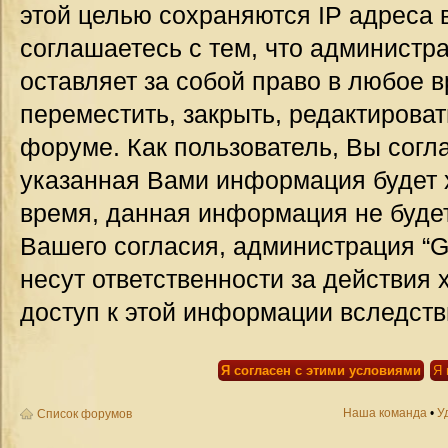
этой целью сохраняются IP адреса 
соглашаетесь с тем, что администр
оставляет за собой право в любое 
переместить, закрыть, редактироват
форуме. Как пользователь, Вы согла
указанная Вами информация будет х
время, данная информация не будет
Вашего согласия, администрация “G
несут ответственности за действия 
доступ к этой информации вследств
Наша команда
•
У
Список форумов