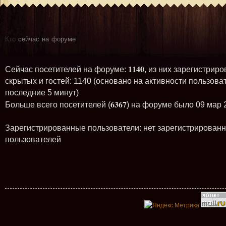
Кто
сейчас на форуме
1140
Сейчас посетителей на форуме:
, из них зарегистриро
скрытых и гостей: 1140 (основано на активности пользова
последние 5 минут)
6367
Больше всего посетителей (
) на форуме было 09 мар 
Зарегистрированные пользователи: нет зарегистрирован
пользователей