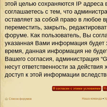
этой целью сохраняются IP адреса 
соглашаетесь с тем, что администр
оставляет за собой право в любое 
переместить, закрыть, редактироват
форуме. Как пользователь, Вы согла
указанная Вами информация будет х
время, данная информация не будет
Вашего согласия, администрация “G
несут ответственности за действия 
доступ к этой информации вследств
Наша команда
•
У
Список форумов