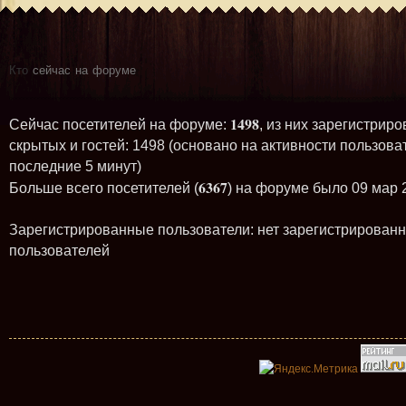
Кто
сейчас на форуме
1498
Сейчас посетителей на форуме:
, из них зарегистриро
скрытых и гостей: 1498 (основано на активности пользова
последние 5 минут)
6367
Больше всего посетителей (
) на форуме было 09 мар 
Зарегистрированные пользователи: нет зарегистрирован
пользователей