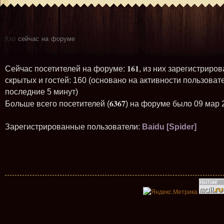
Кто
сейчас на форуме
161
Сейчас посетителей на форуме:
, из них зарегистриров
скрытых и гостей: 160 (основано на активности пользоват
последние 5 минут)
6367
Больше всего посетителей (
) на форуме было 09 мар 
Зарегистрированные пользователи:
Baidu [Spider]