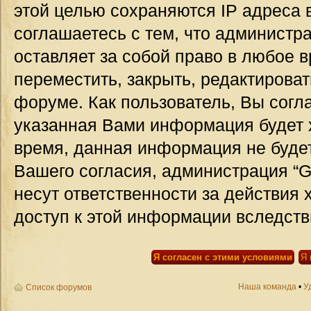
этой целью сохраняются IP адреса 
соглашаетесь с тем, что администр
оставляет за собой право в любое 
переместить, закрыть, редактироват
форуме. Как пользователь, Вы согла
указанная Вами информация будет х
время, данная информация не будет
Вашего согласия, администрация “G
несут ответственности за действия 
доступ к этой информации вследств
Наша команда
•
У
Список форумов