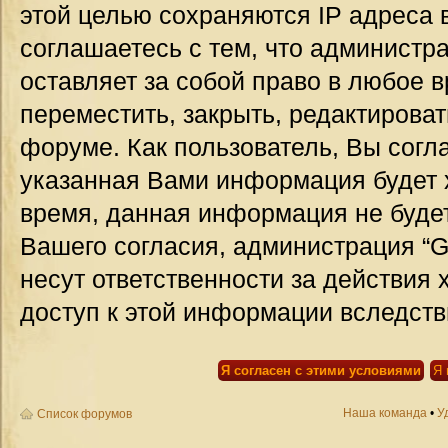
этой целью сохраняются IP адреса 
соглашаетесь с тем, что администр
оставляет за собой право в любое 
переместить, закрыть, редактироват
форуме. Как пользователь, Вы согла
указанная Вами информация будет х
время, данная информация не будет
Вашего согласия, администрация “G
несут ответственности за действия 
доступ к этой информации вследств
Наша команда
•
У
Список форумов