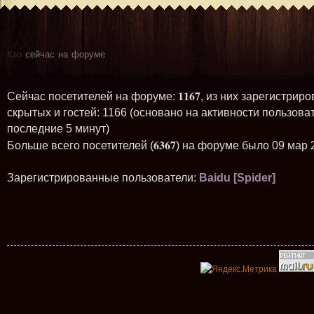
Кто
сейчас на форуме
1167
Сейчас посетителей на форуме:
, из них зарегистриро
скрытых и гостей: 1166 (основано на активности пользова
последние 5 минут)
6367
Больше всего посетителей (
) на форуме было 09 мар 
Зарегистрированные пользователи:
Baidu [Spider]