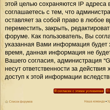
этой целью сохраняются IP адреса 
соглашаетесь с тем, что администр
оставляет за собой право в любое 
переместить, закрыть, редактироват
форуме. Как пользователь, Вы согла
указанная Вами информация будет х
время, данная информация не будет
Вашего согласия, администрация “G
несут ответственности за действия 
доступ к этой информации вследств
Наша команда
•
У
Список форумов