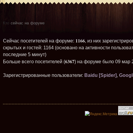
Кто
сейчас на форуме
1166
Сейчас посетителей на форуме:
, из них зарегистриро
скрытых и гостей: 1164 (основано на активности пользова
последние 5 минут)
6367
Больше всего посетителей (
) на форуме было 09 мар 
Зарегистрированные пользователи:
Baidu [Spider]
,
Googl