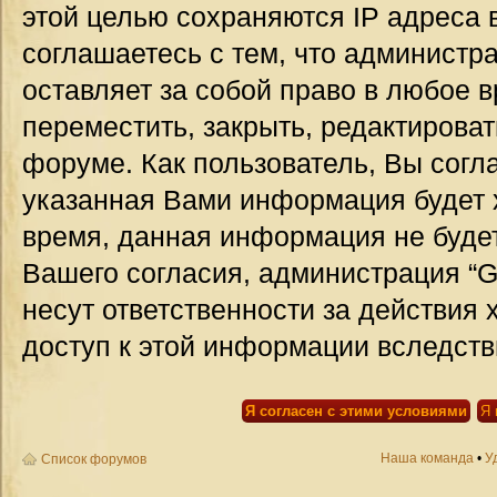
этой целью сохраняются IP адреса 
соглашаетесь с тем, что администр
оставляет за собой право в любое 
переместить, закрыть, редактироват
форуме. Как пользователь, Вы согла
указанная Вами информация будет х
время, данная информация не будет
Вашего согласия, администрация “G
несут ответственности за действия 
доступ к этой информации вследств
Наша команда
•
У
Список форумов