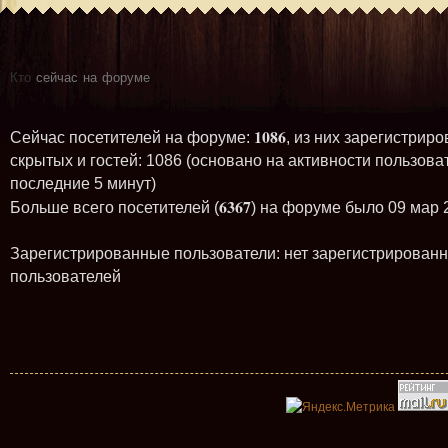
Кто
сейчас на форуме
1086
Сейчас посетителей на форуме:
, из них зарегистриро
скрытых и гостей: 1086 (основано на активности пользова
последние 5 минут)
6367
Больше всего посетителей (
) на форуме было 09 мар 
Зарегистрированные пользователи: нет зарегистрирован
пользователей