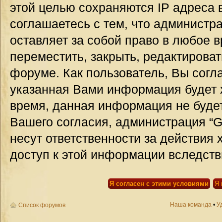
этой целью сохраняются IP адреса 
соглашаетесь с тем, что администр
оставляет за собой право в любое 
переместить, закрыть, редактироват
форуме. Как пользователь, Вы согла
указанная Вами информация будет х
время, данная информация не будет
Вашего согласия, администрация “G
несут ответственности за действия 
доступ к этой информации вследств
Наша команда
•
У
Список форумов