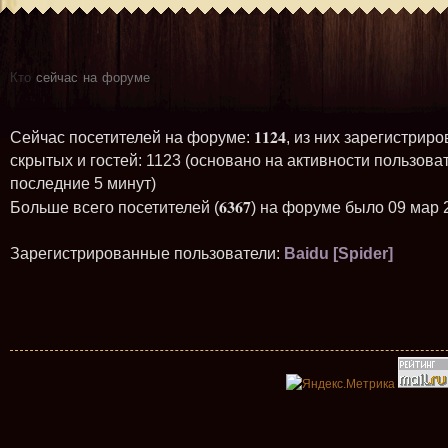
Кто
сейчас на форуме
1124
Сейчас посетителей на форуме:
, из них зарегистриро
скрытых и гостей: 1123 (основано на активности пользова
последние 5 минут)
6367
Больше всего посетителей (
) на форуме было 09 мар 
Зарегистрированные пользователи:
Baidu [Spider]