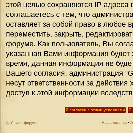
этой целью сохраняются IP адреса 
соглашаетесь с тем, что администр
оставляет за собой право в любое 
переместить, закрыть, редактироват
форуме. Как пользователь, Вы согла
указанная Вами информация будет х
время, данная информация не будет
Вашего согласия, администрация “G
несут ответственности за действия 
доступ к этой информации вследств
Наша команда
•
У
Список форумов