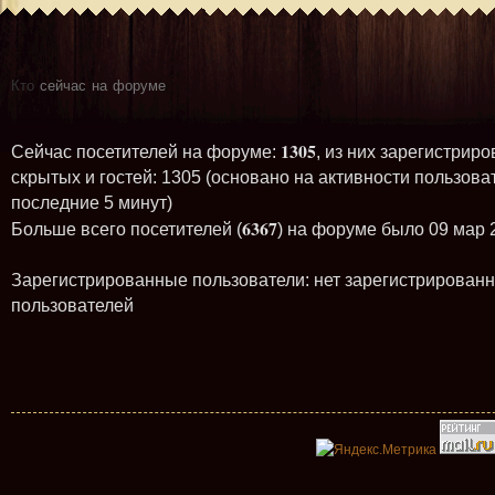
Кто
сейчас на форуме
1305
Сейчас посетителей на форуме:
, из них зарегистриро
скрытых и гостей: 1305 (основано на активности пользова
последние 5 минут)
6367
Больше всего посетителей (
) на форуме было 09 мар 
Зарегистрированные пользователи: нет зарегистрирован
пользователей