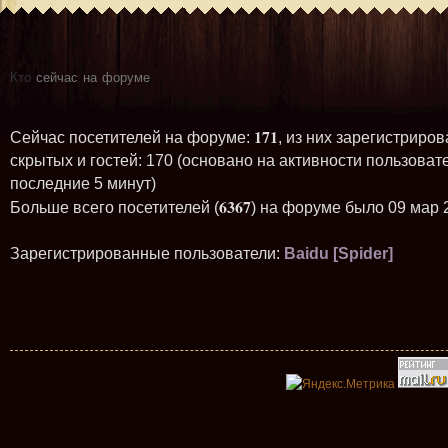
Кто
сейчас на форуме
171
Сейчас посетителей на форуме:
, из них зарегистриров
скрытых и гостей: 170 (основано на активности пользоват
последние 5 минут)
6367
Больше всего посетителей (
) на форуме было 09 мар 
Зарегистрированные пользователи:
Baidu [Spider]