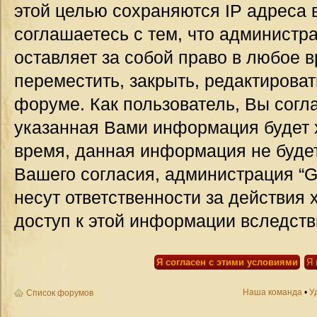
этой целью сохраняются IP адреса 
соглашаетесь с тем, что администр
оставляет за собой право в любое 
переместить, закрыть, редактироват
форуме. Как пользователь, Вы согла
указанная Вами информация будет х
время, данная информация не будет
Вашего согласия, администрация “G
несут ответственности за действия 
доступ к этой информации вследств
Наша команда
•
У
Список форумов