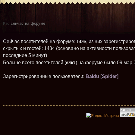
Кто
сейчас на форуме
1435
Сейчас посетителей на форуме:
, из них зарегистриро
скрытых и гостей: 1434 (основано на активности пользова
последние 5 минут)
6367
Больше всего посетителей (
) на форуме было 09 мар 
Зарегистрированные пользователи:
Baidu [Spider]