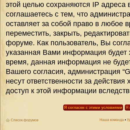
этой целью сохраняются IP адреса 
соглашаетесь с тем, что администр
оставляет за собой право в любое 
переместить, закрыть, редактироват
форуме. Как пользователь, Вы согла
указанная Вами информация будет х
время, данная информация не будет
Вашего согласия, администрация “G
несут ответственности за действия 
доступ к этой информации вследств
Наша команда
•
У
Список форумов