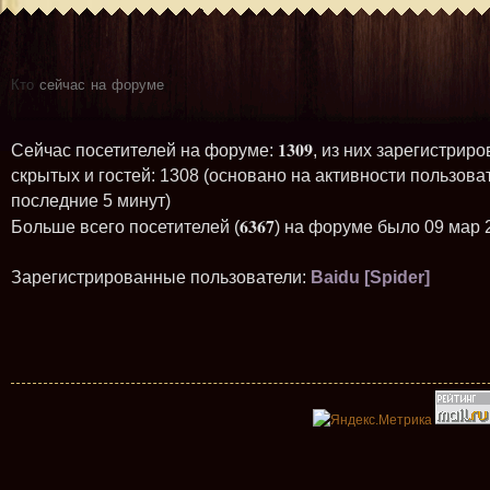
Кто
сейчас на форуме
1309
Сейчас посетителей на форуме:
, из них зарегистриро
скрытых и гостей: 1308 (основано на активности пользова
последние 5 минут)
6367
Больше всего посетителей (
) на форуме было 09 мар 
Зарегистрированные пользователи:
Baidu [Spider]