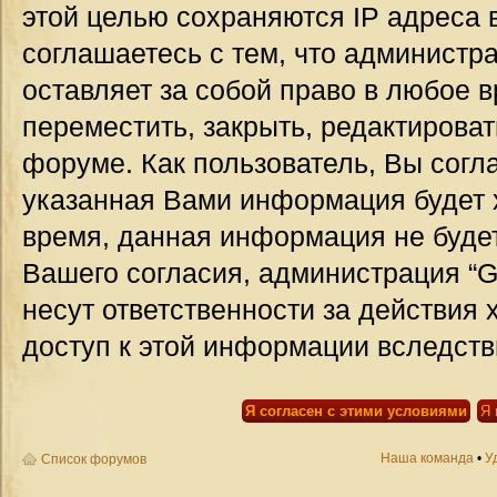
этой целью сохраняются IP адреса 
соглашаетесь с тем, что администр
оставляет за собой право в любое 
переместить, закрыть, редактироват
форуме. Как пользователь, Вы согла
указанная Вами информация будет х
время, данная информация не будет
Вашего согласия, администрация “G
несут ответственности за действия 
доступ к этой информации вследств
Наша команда
•
У
Список форумов