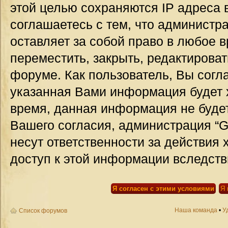
этой целью сохраняются IP адреса 
соглашаетесь с тем, что администр
оставляет за собой право в любое 
переместить, закрыть, редактироват
форуме. Как пользователь, Вы согла
указанная Вами информация будет х
время, данная информация не будет
Вашего согласия, администрация “G
несут ответственности за действия 
доступ к этой информации вследств
Наша команда
•
У
Список форумов