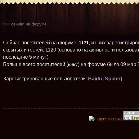
Кто
сейчас на форуме
1121
Сейчас посетителей на форуме:
, из них зарегистриро
скрытых и гостей: 1120 (основано на активности пользова
последние 5 минут)
6367
Больше всего посетителей (
) на форуме было 09 мар 
Зарегистрированные пользователи:
Baidu [Spider]