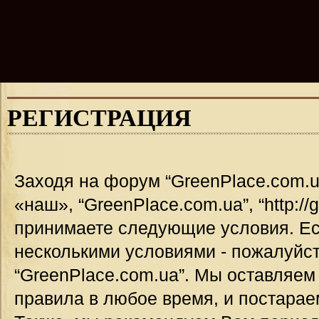
РЕГИСТРАЦИЯ
Заходя на форум “GreenPlace.com.u
«наш», “GreenPlace.com.ua”, “http://
принимаете следующие условия. Ес
несколькими условиями - пожалуйст
“GreenPlace.com.ua”. Мы оставляем
правила в любое время, и постарае