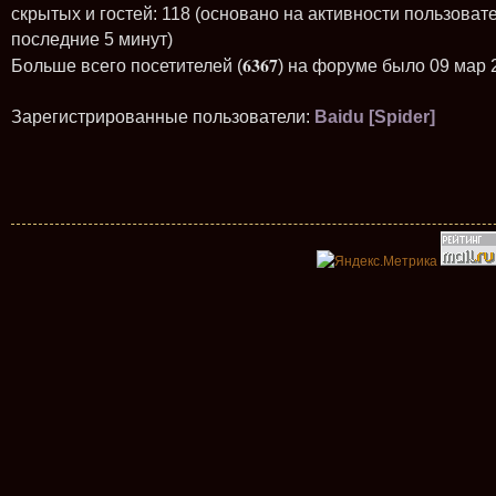
скрытых и гостей: 118 (основано на активности пользоват
последние 5 минут)
6367
Больше всего посетителей (
) на форуме было 09 мар 
Зарегистрированные пользователи:
Baidu [Spider]