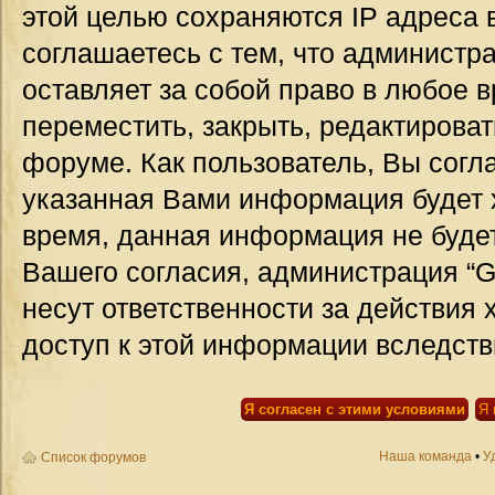
этой целью сохраняются IP адреса 
соглашаетесь с тем, что администр
оставляет за собой право в любое 
переместить, закрыть, редактироват
форуме. Как пользователь, Вы согла
указанная Вами информация будет х
время, данная информация не будет
Вашего согласия, администрация “G
несут ответственности за действия 
доступ к этой информации вследств
Наша команда
•
У
Список форумов