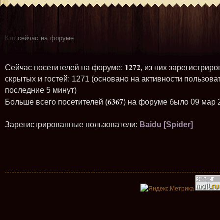
Кто
сейчас на форуме
1272
Сейчас посетителей на форуме:
, из них зарегистриро
скрытых и гостей: 1271 (основано на активности пользова
последние 5 минут)
6367
Больше всего посетителей (
) на форуме было 09 мар 
Зарегистрированные пользователи:
Baidu [Spider]