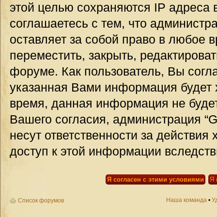
этой целью сохраняются IP адреса 
соглашаетесь с тем, что администр
оставляет за собой право в любое 
переместить, закрыть, редактироват
форуме. Как пользователь, Вы согла
указанная Вами информация будет х
время, данная информация не будет
Вашего согласия, администрация “G
несут ответственности за действия 
доступ к этой информации вследств
Наша команда
•
У
Список форумов