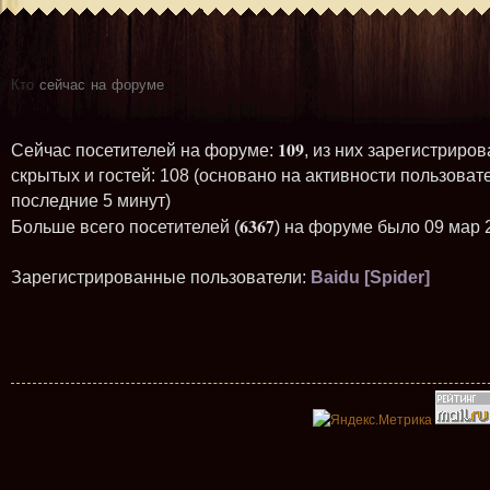
Кто
сейчас на форуме
109
Сейчас посетителей на форуме:
, из них зарегистриров
скрытых и гостей: 108 (основано на активности пользоват
последние 5 минут)
6367
Больше всего посетителей (
) на форуме было 09 мар 
Зарегистрированные пользователи:
Baidu [Spider]