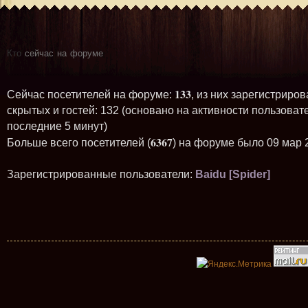
Кто
сейчас на форуме
133
Сейчас посетителей на форуме:
, из них зарегистриров
скрытых и гостей: 132 (основано на активности пользоват
последние 5 минут)
6367
Больше всего посетителей (
) на форуме было 09 мар 
Зарегистрированные пользователи:
Baidu [Spider]