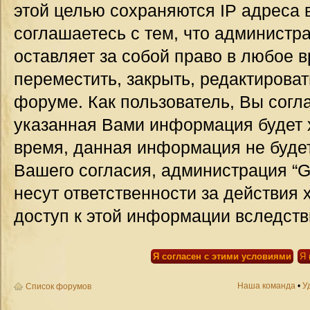
этой целью сохраняются IP адреса 
соглашаетесь с тем, что администр
оставляет за собой право в любое 
переместить, закрыть, редактироват
форуме. Как пользователь, Вы согла
указанная Вами информация будет х
время, данная информация не будет
Вашего согласия, администрация “G
несут ответственности за действия 
доступ к этой информации вследств
Наша команда
•
У
Список форумов