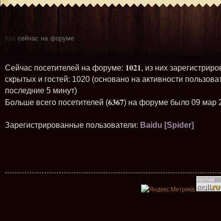
Кто
сейчас на форуме
1021
Сейчас посетителей на форуме:
, из них зарегистриро
скрытых и гостей: 1020 (основано на активности пользова
последние 5 минут)
6367
Больше всего посетителей (
) на форуме было 09 мар 
Зарегистрированные пользователи:
Baidu [Spider]