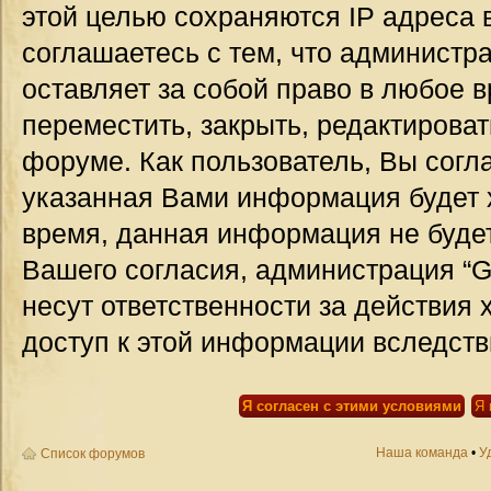
этой целью сохраняются IP адреса 
соглашаетесь с тем, что администр
оставляет за собой право в любое 
переместить, закрыть, редактироват
форуме. Как пользователь, Вы согла
указанная Вами информация будет х
время, данная информация не будет
Вашего согласия, администрация “G
несут ответственности за действия 
доступ к этой информации вследств
Наша команда
•
У
Список форумов