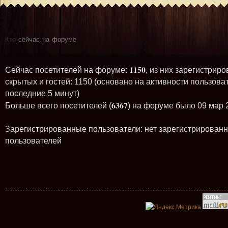
Кто
сейчас на форуме
1150
Сейчас посетителей на форуме:
, из них зарегистриро
скрытых и гостей: 1150 (основано на активности пользова
последние 5 минут)
6367
Больше всего посетителей (
) на форуме было 09 мар 
Зарегистрированные пользователи: нет зарегистрирован
пользователей