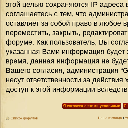
этой целью сохраняются IP адреса 
соглашаетесь с тем, что администр
оставляет за собой право в любое 
переместить, закрыть, редактироват
форуме. Как пользователь, Вы согла
указанная Вами информация будет х
время, данная информация не будет
Вашего согласия, администрация “G
несут ответственности за действия 
доступ к этой информации вследств
Наша команда
•
У
Список форумов