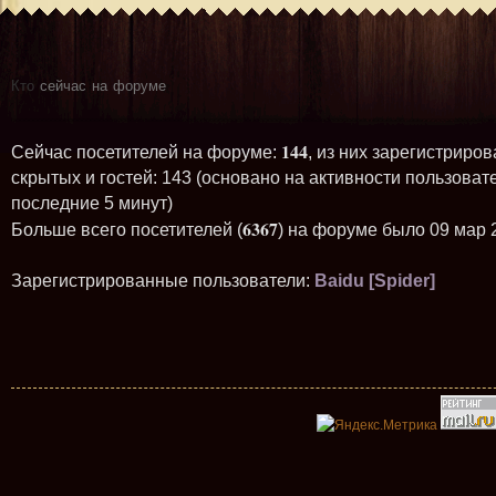
Кто
сейчас на форуме
144
Сейчас посетителей на форуме:
, из них зарегистриров
скрытых и гостей: 143 (основано на активности пользоват
последние 5 минут)
6367
Больше всего посетителей (
) на форуме было 09 мар 
Зарегистрированные пользователи:
Baidu [Spider]