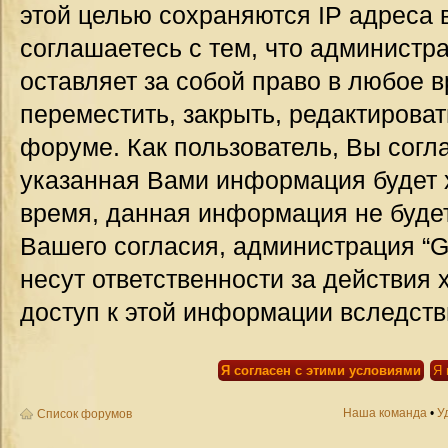
этой целью сохраняются IP адреса 
соглашаетесь с тем, что администр
оставляет за собой право в любое 
переместить, закрыть, редактироват
форуме. Как пользователь, Вы согла
указанная Вами информация будет х
время, данная информация не будет
Вашего согласия, администрация “G
несут ответственности за действия 
доступ к этой информации вследств
Наша команда
•
У
Список форумов