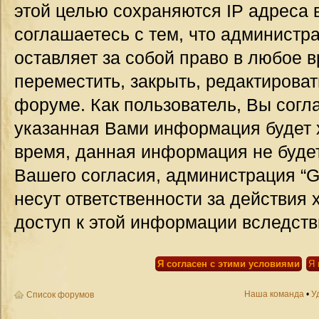
этой целью сохраняются IP адреса 
соглашаетесь с тем, что администр
оставляет за собой право в любое 
переместить, закрыть, редактироват
форуме. Как пользователь, Вы согла
указанная Вами информация будет х
время, данная информация не будет
Вашего согласия, администрация “G
несут ответственности за действия 
доступ к этой информации вследств
Наша команда
•
У
Список форумов