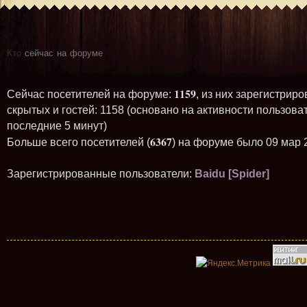
Кто
сейчас на форуме
1159
Сейчас посетителей на форуме:
, из них зарегистриро
скрытых и гостей: 1158 (основано на активности пользова
последние 5 минут)
6367
Больше всего посетителей (
) на форуме было 09 мар 
Зарегистрированные пользователи:
Baidu [Spider]