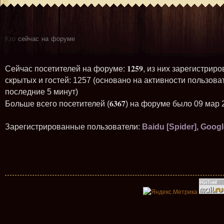
Кто
сейчас на форуме
1259
Сейчас посетителей на форуме:
, из них зарегистриро
скрытых и гостей: 1257 (основано на активности пользова
последние 5 минут)
6367
Больше всего посетителей (
) на форуме было 09 мар 
Зарегистрированные пользователи:
Baidu [Spider]
,
Googl