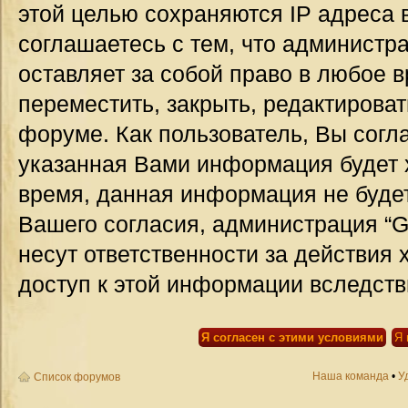
этой целью сохраняются IP адреса 
соглашаетесь с тем, что администр
оставляет за собой право в любое 
переместить, закрыть, редактироват
форуме. Как пользователь, Вы согла
указанная Вами информация будет х
время, данная информация не будет
Вашего согласия, администрация “G
несут ответственности за действия 
доступ к этой информации вследств
Наша команда
•
У
Список форумов