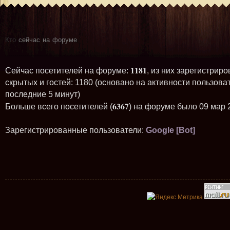
Кто
сейчас на форуме
1181
Сейчас посетителей на форуме:
, из них зарегистриро
скрытых и гостей: 1180 (основано на активности пользова
последние 5 минут)
6367
Больше всего посетителей (
) на форуме было 09 мар 
Зарегистрированные пользователи:
Google [Bot]