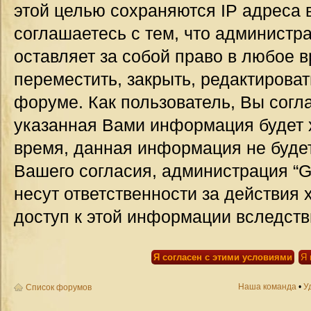
этой целью сохраняются IP адреса 
соглашаетесь с тем, что администр
оставляет за собой право в любое 
переместить, закрыть, редактироват
форуме. Как пользователь, Вы согла
указанная Вами информация будет х
время, данная информация не будет
Вашего согласия, администрация “G
несут ответственности за действия 
доступ к этой информации вследств
Наша команда
•
У
Список форумов