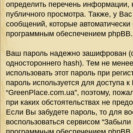
определить перечень информации, к
публичного просмотра. Также, у Вас
сообщений, которые автоматически
программным обеспечением phpBB.
Ваш пароль надежно зашифрован (
одностороннего hash). Тем не мене
использовать этот пароль при регис
пароль используется для доступа к
“GreenPlace.com.ua”, поэтому, пожал
при каких обстоятельствах не предо
Если Вы забудете пароль, то для в
воспользоваться сервисом “Забыли 
программным обеспечением phpBB.