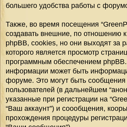
большего удобства работы с форум
Также, во время посещения “GreenP
создавать внешние, по отношению 
phpBB, cookies, но они выходят за 
которого является просмотр страни
программным обеспечением phpBB.
информации может быть информация
форуме. Это могут быть сообщения
пользователей (в дальнейшем “ано
указанные при регистрации на “Gre
“Ваш аккаунт”) и соообщения, коор
прохождения процедуры регистраци