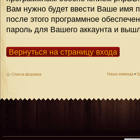
Вам нужно будет ввести Ваше имя п
после этого программное обеспече
пароль для Вашего аккаунта и вышле
Вернуться на страницу входа
Наша команда
•
У
Список форумов