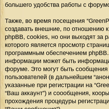
большего удобства работы с форум
Также, во время посещения “GreenP
создавать внешние, по отношению 
phpBB, cookies, но они выходят за 
которого является просмотр страни
программным обеспечением phpBB.
информации может быть информация
форуме. Это могут быть сообщения
пользователей (в дальнейшем “ано
указанные при регистрации на “Gre
“Ваш аккаунт”) и соообщения, коор
прохождения процедуры регистраци