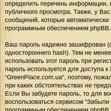
определить перечень информации, к
публичного просмотра. Также, у Вас
сообщений, которые автоматически
программным обеспечением phpBB.
Ваш пароль надежно зашифрован (
одностороннего hash). Тем не мене
использовать этот пароль при регис
пароль используется для доступа к
“GreenPlace.com.ua”, поэтому, пожал
при каких обстоятельствах не предо
Если Вы забудете пароль, то для в
воспользоваться сервисом “Забыли 
программным обеспечением phpBB.