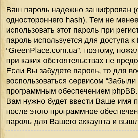
Ваш пароль надежно зашифрован (
одностороннего hash). Тем не мене
использовать этот пароль при регис
пароль используется для доступа к
“GreenPlace.com.ua”, поэтому, пожал
при каких обстоятельствах не предо
Если Вы забудете пароль, то для в
воспользоваться сервисом “Забыли 
программным обеспечением phpBB.
Вам нужно будет ввести Ваше имя п
после этого программное обеспече
пароль для Вашего аккаунта и вышле