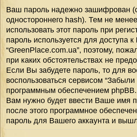
Ваш пароль надежно зашифрован (
одностороннего hash). Тем не мене
использовать этот пароль при регис
пароль используется для доступа к
“GreenPlace.com.ua”, поэтому, пожал
при каких обстоятельствах не предо
Если Вы забудете пароль, то для в
воспользоваться сервисом “Забыли 
программным обеспечением phpBB.
Вам нужно будет ввести Ваше имя п
после этого программное обеспече
пароль для Вашего аккаунта и вышле