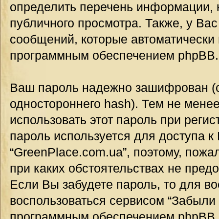
определить перечень информации, к
публичного просмотра. Также, у Вас
сообщений, которые автоматически
программным обеспечением phpBB.
Ваш пароль надежно зашифрован (
одностороннего hash). Тем не мене
использовать этот пароль при регис
пароль используется для доступа к
“GreenPlace.com.ua”, поэтому, пожал
при каких обстоятельствах не предо
Если Вы забудете пароль, то для в
воспользоваться сервисом “Забыли 
программным обеспечением phpBB.