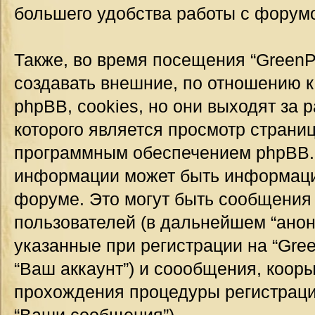
большего удобства работы с форум
Также, во время посещения “GreenP
создавать внешние, по отношению 
phpBB, cookies, но они выходят за 
которого является просмотр страни
программным обеспечением phpBB.
информации может быть информация
форуме. Это могут быть сообщения
пользователей (в дальнейшем “ано
указанные при регистрации на “Gre
“Ваш аккаунт”) и соообщения, коор
прохождения процедуры регистраци