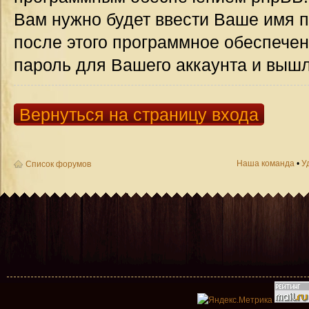
Вам нужно будет ввести Ваше имя п
после этого программное обеспече
пароль для Вашего аккаунта и вышле
Вернуться на страницу входа
Наша команда
•
У
Список форумов