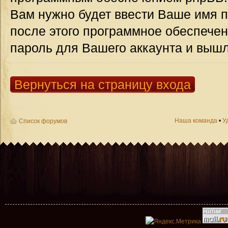
Вам нужно будет ввести Ваше имя п
после этого программное обеспече
пароль для Вашего аккаунта и вышле
Вернуться на страницу входа
Наша команда
•
У
Список форумов