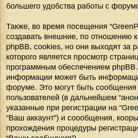
большего удобства работы с форум
Также, во время посещения “GreenP
создавать внешние, по отношению 
phpBB, cookies, но они выходят за 
которого является просмотр страни
программным обеспечением phpBB.
информации может быть информация
форуме. Это могут быть сообщения
пользователей (в дальнейшем “ано
указанные при регистрации на “Gre
“Ваш аккаунт”) и соообщения, коор
прохождения процедуры регистраци