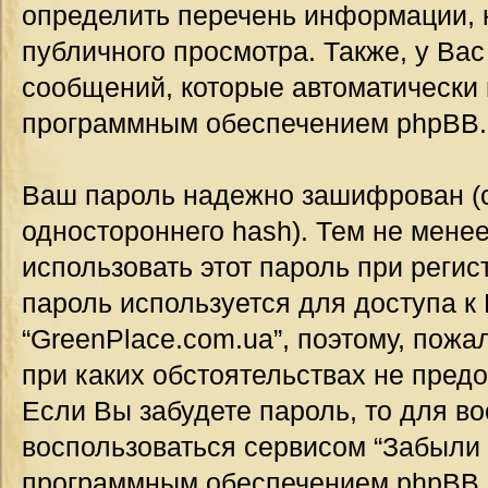
определить перечень информации, к
публичного просмотра. Также, у Вас
сообщений, которые автоматически
программным обеспечением phpBB.
Ваш пароль надежно зашифрован (
одностороннего hash). Тем не мене
использовать этот пароль при регис
пароль используется для доступа к
“GreenPlace.com.ua”, поэтому, пожал
при каких обстоятельствах не предо
Если Вы забудете пароль, то для в
воспользоваться сервисом “Забыли 
программным обеспечением phpBB.