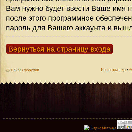
Вам нужно будет ввести Ваше имя п
после этого программное обеспече
пароль для Вашего аккаунта и вышле
Вернуться на страницу входа
Наша команда
•
У
Список форумов