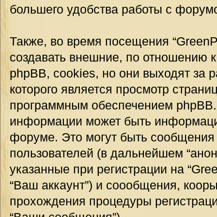
большего удобства работы с форум
Также, во время посещения “GreenP
создавать внешние, по отношению 
phpBB, cookies, но они выходят за 
которого является просмотр страни
программным обеспечением phpBB.
информации может быть информация
форуме. Это могут быть сообщения
пользователей (в дальнейшем “ано
указанные при регистрации на “Gre
“Ваш аккаунт”) и соообщения, коор
прохождения процедуры регистраци