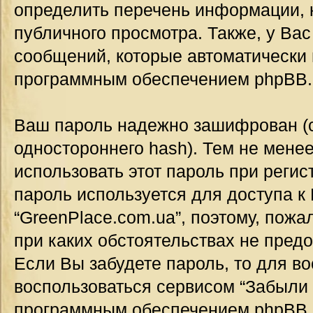
определить перечень информации, к
публичного просмотра. Также, у Вас
сообщений, которые автоматически
программным обеспечением phpBB.
Ваш пароль надежно зашифрован (
одностороннего hash). Тем не мене
использовать этот пароль при регис
пароль используется для доступа к
“GreenPlace.com.ua”, поэтому, пожал
при каких обстоятельствах не предо
Если Вы забудете пароль, то для в
воспользоваться сервисом “Забыли 
программным обеспечением phpBB.