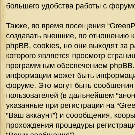
большего удобства работы с форум
Также, во время посещения “GreenP
создавать внешние, по отношению 
phpBB, cookies, но они выходят за 
которого является просмотр страни
программным обеспечением phpBB.
информации может быть информация
форуме. Это могут быть сообщения
пользователей (в дальнейшем “ано
указанные при регистрации на “Gre
“Ваш аккаунт”) и соообщения, коор
прохождения процедуры регистраци