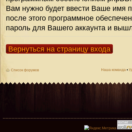
Вам нужно будет ввести Ваше имя п
после этого программное обеспече
пароль для Вашего аккаунта и вышле
Вернуться на страницу входа
Наша команда
•
У
Список форумов