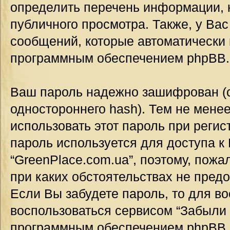
определить перечень информации, к
публичного просмотра. Также, у Вас
сообщений, которые автоматически
программным обеспечением phpBB.
Ваш пароль надежно зашифрован (
одностороннего hash). Тем не мене
использовать этот пароль при регис
пароль используется для доступа к
“GreenPlace.com.ua”, поэтому, пожал
при каких обстоятельствах не предо
Если Вы забудете пароль, то для в
воспользоваться сервисом “Забыли 
программным обеспечением phpBB.