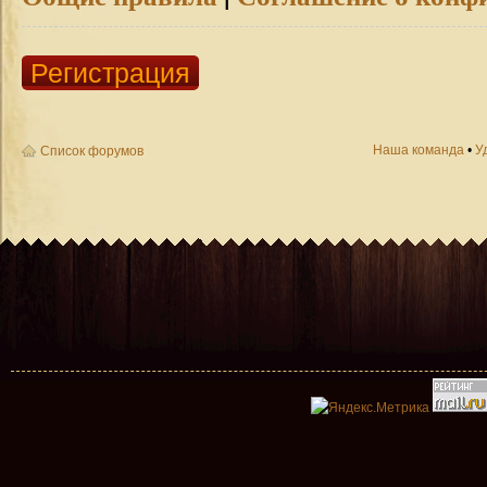
Регистрация
Наша команда
•
У
Список форумов