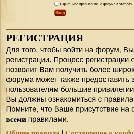
Скрыть мое пребывание на форуме в этот раз
РЕГИСТРАЦИЯ
Для того, чтобы войти на форум, В
регистрации. Процесс регистрации о
позволит Вам получить более широ
форума может также предоставить 
пользователям большие привилегии
Вы должны ознакомиться с правила
Помните, что Ваше присутствие на 
всеми
правилами.
Общие правила
|
Соглашение о конф