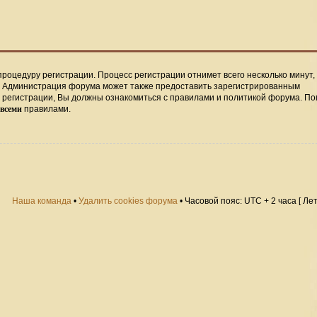
процедуру регистрации. Процесс регистрации отнимет всего несколько минут,
. Администрация форума может также предоставить зарегистрированным
регистрации, Вы должны ознакомиться с правилами и политикой форума. По
всеми
правилами.
Наша команда
•
Удалить cookies форума
• Часовой пояс: UTC + 2 часа [ Ле