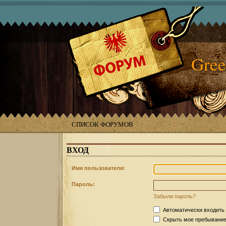
Gree
СПИСОК ФОРУМОВ
ВХОД
Имя пользователя:
Пароль:
Забыли пароль?
Автоматически входить
Скрыть мое пребывание 