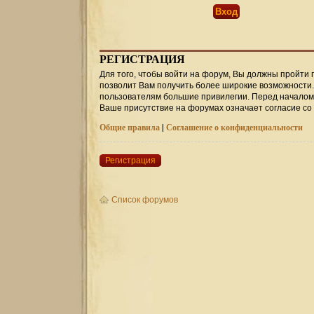
РЕГИСТРАЦИЯ
Для того, чтобы войти на форум, Вы должны пройти 
позволит Вам получить более широкие возможности
пользователям большие привилегии. Перед началом 
Ваше присутствие на форумах означает согласие со
Общие правила
|
Соглашение о конфиденциальности
Регистрация
Список форумов