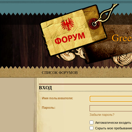
Gree
СПИСОК ФОРУМОВ
ВХОД
Имя пользователя:
Пароль:
Забыли пароль?
Автоматически входить
Скрыть мое пребывание 