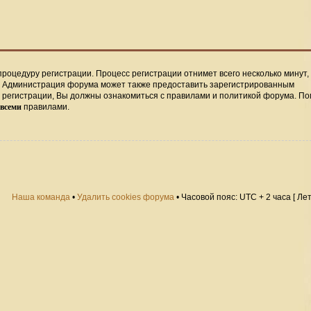
процедуру регистрации. Процесс регистрации отнимет всего несколько минут,
. Администрация форума может также предоставить зарегистрированным
регистрации, Вы должны ознакомиться с правилами и политикой форума. По
всеми
правилами.
Наша команда
•
Удалить cookies форума
• Часовой пояс: UTC + 2 часа [ Ле