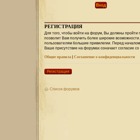
РЕГИСТРАЦИЯ
Для того, чтобы войти на форум, Вы должны пройти 
позволит Вам получить более широкие возможности
пользователям большие привилегии. Перед началом 
Ваше присутствие на форумах означает согласие со
Общие правила
|
Соглашение о конфиденциальности
Регистрация
Список форумов