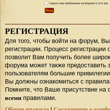
Скрыть мое пребывание на форуме в этот раз
РЕГИСТРАЦИЯ
Для того, чтобы войти на форум, В
регистрации. Процесс регистрации о
позволит Вам получить более широ
форума может также предоставить 
пользователям большие привилегии
Вы должны ознакомиться с правила
Помните, что Ваше присутствие на 
всеми
правилами.
Общие правила
|
Соглашение о конф