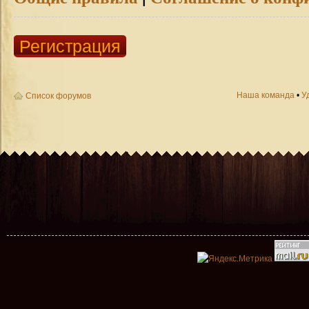
Регистрация
Наша команда
•
У
Список форумов