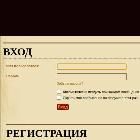
ВХОД
Имя пользователя:
Пароль:
Забыли пароль?
Автоматически входить при каждом посещении
Скрыть мое пребывание на форуме в этот раз
РЕГИСТРАЦИЯ