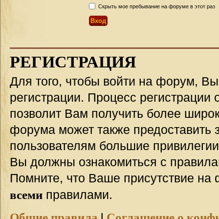
Скрыть мое пребывание на форуме в этот раз
РЕГИСТРАЦИЯ
Для того, чтобы войти на форум, В
регистрации. Процесс регистрации о
позволит Вам получить более широ
форума может также предоставить 
пользователям большие привилегии
Вы должны ознакомиться с правила
Помните, что Ваше присутствие на 
всеми
правилами.
Общие правила
|
Соглашение о конф