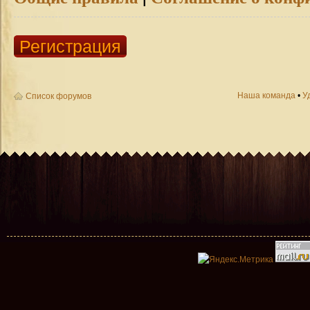
Регистрация
Наша команда
•
У
Список форумов