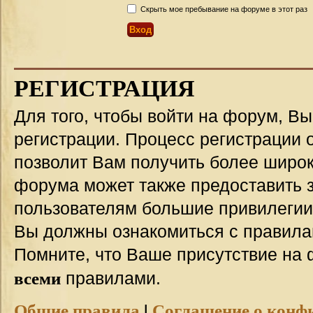
Скрыть мое пребывание на форуме в этот раз
РЕГИСТРАЦИЯ
Для того, чтобы войти на форум, В
регистрации. Процесс регистрации о
позволит Вам получить более широ
форума может также предоставить 
пользователям большие привилегии
Вы должны ознакомиться с правила
Помните, что Ваше присутствие на 
всеми
правилами.
Общие правила
|
Соглашение о конф