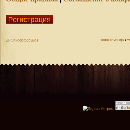
Регистрация
Наша команда
•
У
Список форумов