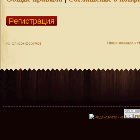
Регистрация
Наша команда
•
У
Список форумов