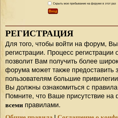
Скрыть мое пребывание на форуме в этот раз
РЕГИСТРАЦИЯ
Для того, чтобы войти на форум, В
регистрации. Процесс регистрации о
позволит Вам получить более широ
форума может также предоставить 
пользователям большие привилегии
Вы должны ознакомиться с правила
Помните, что Ваше присутствие на 
всеми
правилами.
Общие правила
|
Соглашение о конф