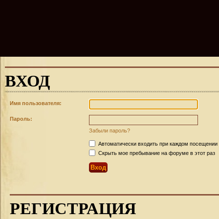
ВХОД
Имя пользователя:
Пароль:
Забыли пароль?
Автоматически входить при каждом посещении
Скрыть мое пребывание на форуме в этот раз
РЕГИСТРАЦИЯ