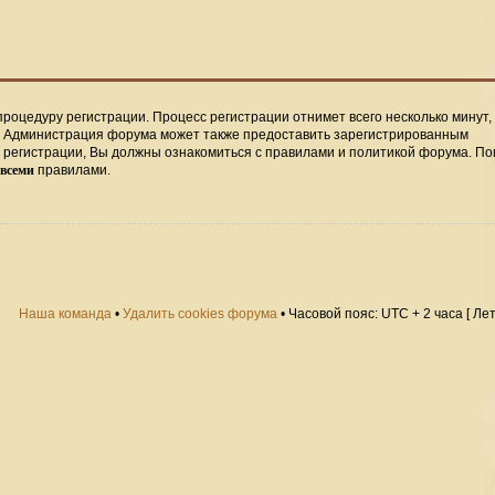
процедуру регистрации. Процесс регистрации отнимет всего несколько минут,
. Администрация форума может также предоставить зарегистрированным
регистрации, Вы должны ознакомиться с правилами и политикой форума. По
всеми
правилами.
Наша команда
•
Удалить cookies форума
• Часовой пояс: UTC + 2 часа [ Ле