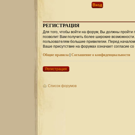
РЕГИСТРАЦИЯ
Для того, чтобы войти на форум, Вы должны пройти 
позволит Вам получить более широкие возможности
пользователям большие привилегии. Перед началом 
Ваше присутствие на форумах означает согласие со
Общие правила
|
Соглашение о конфиденциальности
Регистрация
Список форумов