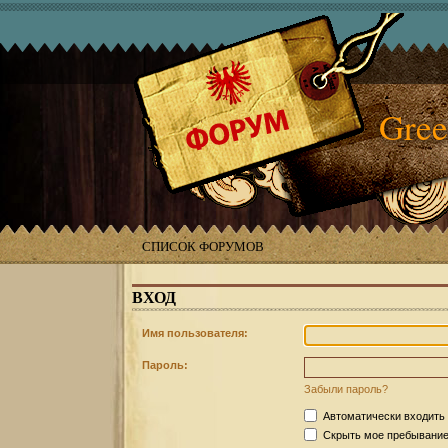
Gree
СПИСОК ФОРУМОВ
ВХОД
Имя пользователя:
Пароль:
Забыли пароль?
Автоматически входить
Скрыть мое пребывание 